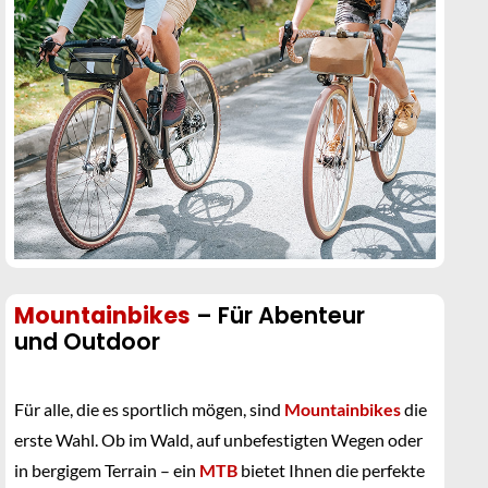
Mountainbikes
– Für Abenteur
und Outdoor
Für alle, die es sportlich mögen, sind
Mountainbikes
die
erste Wahl. Ob im Wald, auf unbefestigten Wegen oder
in bergigem Terrain – ein
MTB
bietet Ihnen die perfekte