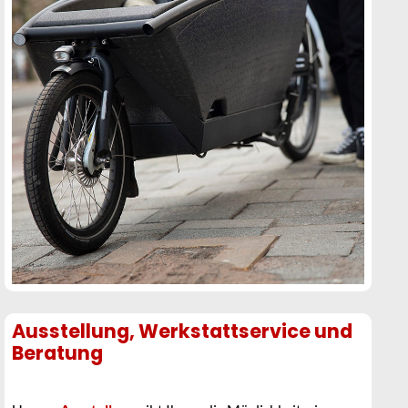
Ausstellung, Werkstattservice und
Beratung