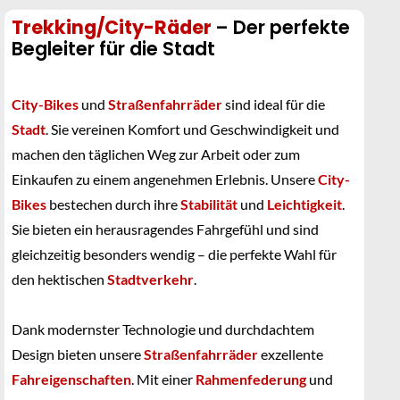
Trekking/City-Räder
– Der perfekte
Begleiter für die Stadt
City-Bikes
und
Straßenfahrräder
sind ideal für die
Stadt
. Sie vereinen Komfort und Geschwindigkeit und
machen den täglichen Weg zur Arbeit oder zum
Einkaufen zu einem angenehmen Erlebnis. Unsere
City-
Bikes
bestechen durch ihre
Stabilität
und
Leichtigkeit
.
Sie bieten ein herausragendes Fahrgefühl und sind
gleichzeitig besonders wendig – die perfekte Wahl für
den hektischen
Stadtverkehr
.
Dank modernster Technologie und durchdachtem
Design bieten unsere
Straßenfahrräder
exzellente
Fahreigenschaften
. Mit einer
Rahmenfederung
und