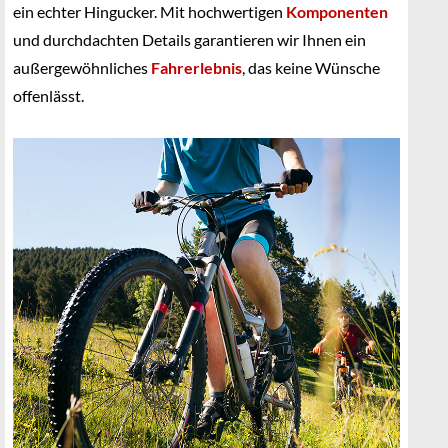
ein echter Hingucker. Mit hochwertigen
Komponenten
und durchdachten Details garantieren wir Ihnen ein
außergewöhnliches
Fahrerlebnis
, das keine Wünsche
offenlässt.