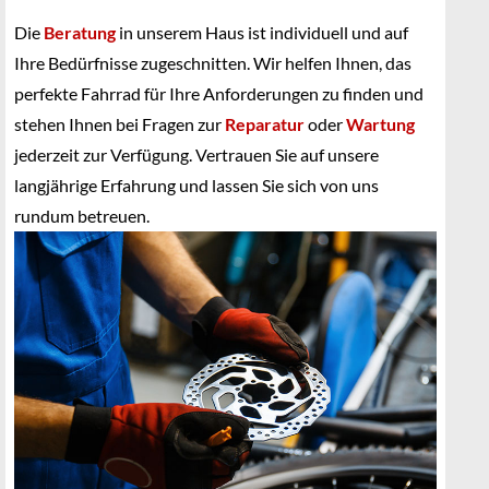
Die
Beratung
in unserem Haus ist individuell und auf
Ihre Bedürfnisse zugeschnitten. Wir helfen Ihnen, das
perfekte Fahrrad für Ihre Anforderungen zu finden und
stehen Ihnen bei Fragen zur
Reparatur
oder
Wartung
jederzeit zur Verfügung. Vertrauen Sie auf unsere
langjährige Erfahrung und lassen Sie sich von uns
rundum betreuen.