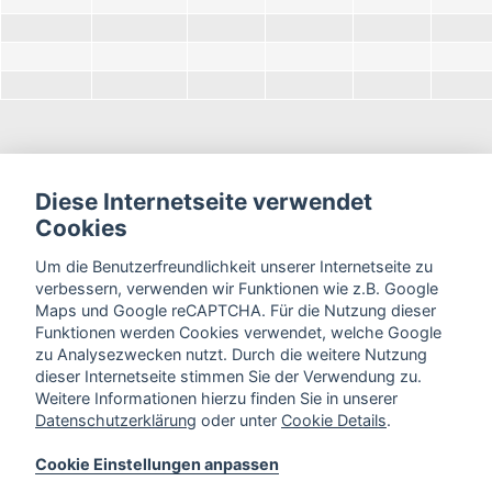
Diese Internetseite verwendet
Cookies
Um die Benutzerfreundlichkeit unserer Internetseite zu
verbessern, verwenden wir Funktionen wie z.B. Google
Maps und Google reCAPTCHA. Für die Nutzung dieser
Funktionen werden Cookies verwendet, welche Google
zu Analysezwecken nutzt. Durch die weitere Nutzung
dieser Internetseite stimmen Sie der Verwendung zu.
Weitere Informationen hierzu finden Sie in unserer
Datenschutzerklärung
oder unter
Cookie Details
.
Cookie Einstellungen anpassen