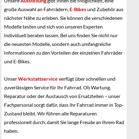
Unsere
Ausstellung
gibt Ihnen die Möglichkeit, eine
große Auswahl an Fahrrädern,
E-Bikes
und Zubehör aus
nächster Nähe zu erleben. Sie können die verschiedenen
Modelle testen und sich von unseren Experten
individuell beraten lassen. Bei uns finden Sie nicht nur
die neuesten Modelle, sondern auch umfangreiche
Informationen zu den Vorteilen der einzelnen Fahrräder
und E-Bikes.
Unser
Werkstattservice
verfügt über schnellen und
zuverlässigen Service für Ihr Fahrrad. Ob Wartung,
Reparatur oder der Austausch von Ersatzteilen – unser
Fachpersonal sorgt dafür, dass Ihr Fahrrad immer in Top-
Zustand bleibt. Wir führen alle Reparaturen
professionell durch, damit Sie lange Freude an Ihrem Rad
haben.