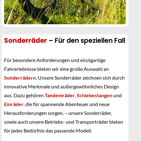
Sonderräder
– Für den speziellen Fall
Für besondere Anforderungen und einzigartige
Fahrerlebnisse bieten wir eine große Auswahl an
Sonderrädern
. Unsere Sonderräder zeichnen sich durch
innovative Merkmale und außergewöhnliches Design
aus. Dazu gehören
Tandemräder
,
Schiebestangen
und
Einräder
, die für spannende Abenteuer und neue
Herausforderungen sorgen. – unsere Sonderräder,
sowie auch unsere Betriebs- und Transporträder bieten
für jedes Bedürfnis das passende Modell.