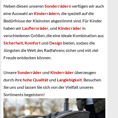
Neben diesen unseren
Sonderrädern
verfügen wir auch
eine Auswahl an
Kinderrädern
, die speziell auf die
Bedürfnisse der Kleinsten abgestimmt sind. Für Kinder
haben wir
Lauflernräder
, und
Kinderräder
in
verschiedenen Größen, die eine ideale Kombination aus
Sicherheit
,
Komfort
und
Design
bieten, sodass die
Jüngsten die Welt des Radfahrens sicher und mit viel
Freude entdecken können.
Unsere
Sonderräder
und
Kinderräder
überzeugen
durch ihre
hohe Qualität
und
Langlebigkeit
. Besuchen
Sie uns und lassen Sie sich von der Vielfalt unseres
Sortiments begeistern!