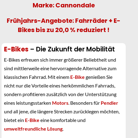
Marke: Cannondale
Frühjahrs-Angebote: Fahrräder + E-
Bikes bis zu 20,0 % reduziert !
E-Bikes
– Die Zukunft der Mobilität
E-Bikes erfreuen sich immer größerer Beliebtheit und
sind mittlerweile eine hervorragende Alternative zum
klassischen Fahrrad. Mit einem
E-Bike
genießen Sie
nicht nur die Vorteile eines herkömmlichen Fahrrads,
sondern profitieren zusätzlich von der Unterstützung
eines leistungsstarken
Motors
. Besonders für
Pendler
und all jene, die längere Strecken zurücklegen möchten,
bietet ein
E-Bike
eine komfortable und
umweltfreundliche Lösung
.